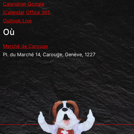
Calendrier Google
iCalendar
Office 365
Outlook Live
Où
Marché de Carouge
Pl. du Marché 14, Carouge, Genève, 1227