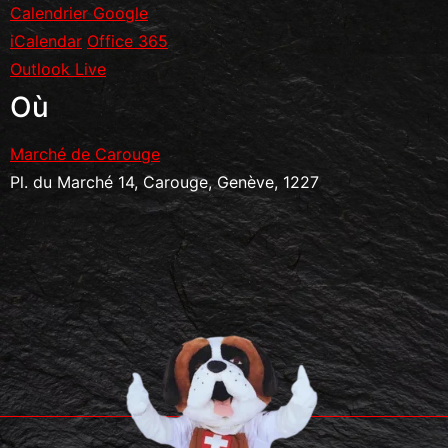
Calendrier Google
iCalendar
Office 365
Outlook Live
Où
Marché de Carouge
Pl. du Marché 14, Carouge, Genève, 1227