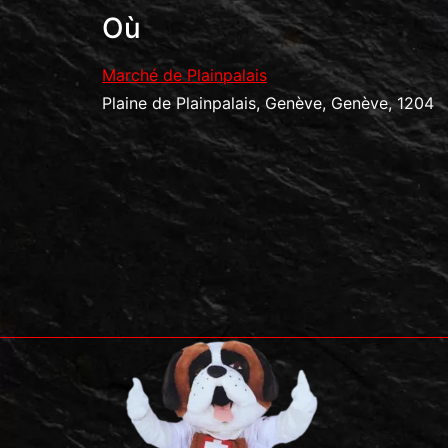
Où
Marché de Plainpalais
Plaine de Plainpalais, Genève, Genève, 1204