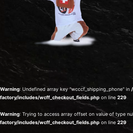
Warning
: Undefined array key "wcccf_shipping_phone" in
factory/includes/wcff_checkout_fields.php
on line
229
Warning
: Trying to access array offset on value of type nul
factory/includes/wcff_checkout_fields.php
on line
229