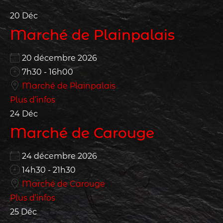
20
Déc
Marché de Plainpalais
20 décembre 2026
7h30 - 16h00
Marché de Plainpalais
Plus d’infos
24
Déc
Marché de Carouge
24 décembre 2026
14h30 - 21h30
Marché de Carouge
Plus d’infos
25
Déc